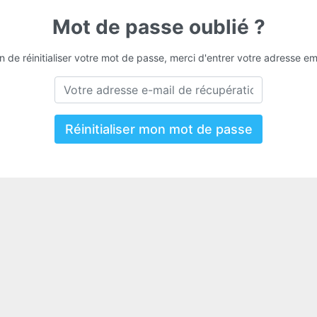
Mot de passe oublié ?
n de réinitialiser votre mot de passe, merci d'entrer votre adresse em
Réinitialiser mon mot de passe